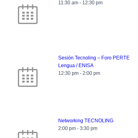
11:30 am
-
12:30 pm
Sesión Tecnoling – Foro PERTE
Lengua / ENISA
12:30 pm
-
2:00 pm
Networking TECNOLING
2:00 pm
-
3:30 pm