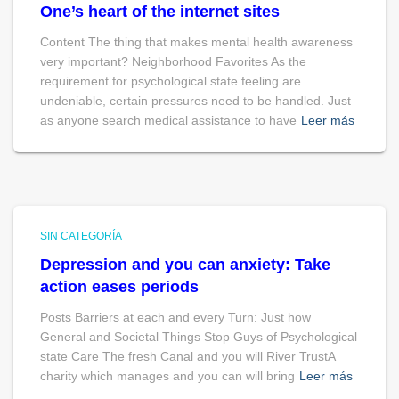
One’s heart of the internet sites
Content The thing that makes mental health awareness
very important? Neighborhood Favorites As the
requirement for psychological state feeling are
undeniable, certain pressures need to be handled. Just
as anyone search medical assistance to have
Leer más
SIN CATEGORÍA
Depression and you can anxiety: Take
action eases periods
Posts Barriers at each and every Turn: Just how
General and Societal Things Stop Guys of Psychological
state Care The fresh Canal and you will River TrustA
charity which manages and you can will bring
Leer más