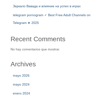
Зеркало Вавада и влияние на успех в играх
telegram pornogram ✓ Best Free Adult Channels on
Telegram ➤ 2025
Recent Comments
No hay comentarios que mostrar.
Archives
mayo 2026
mayo 2024
enero 2024