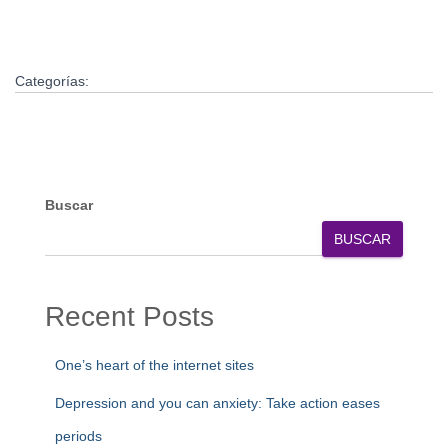
Categorías:
Buscar
BUSCAR
Recent Posts
One’s heart of the internet sites
Depression and you can anxiety: Take action eases
periods