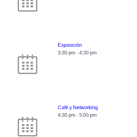
Exposición
3:30 pm
-
4:30 pm
Café y Networking
4:30 pm
-
5:00 pm