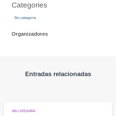
Categories
Sin categoría
Organizadores
Entradas relacionadas
SIN CATEGORÍA