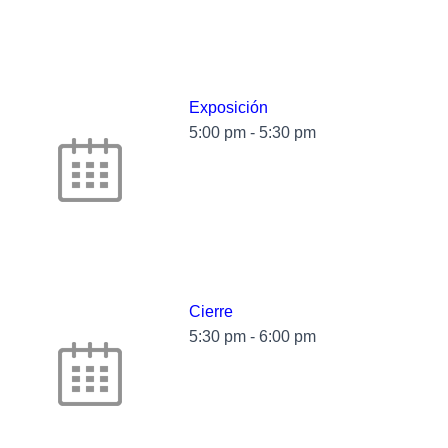
Exposición
5:00 pm
-
5:30 pm
Cierre
5:30 pm
-
6:00 pm