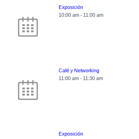
Exposición
10:00 am
-
11:00 am
Café y Networking
11:00 am
-
11:30 am
Exposición