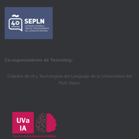
Co-organizadores de Tecnoling:
Cátedra de IA y Tecnologías del Lenguaje de la Universidad del
País Vasco