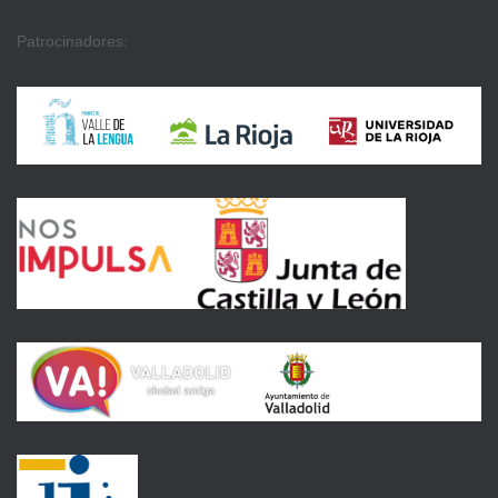
Patrocinadores: