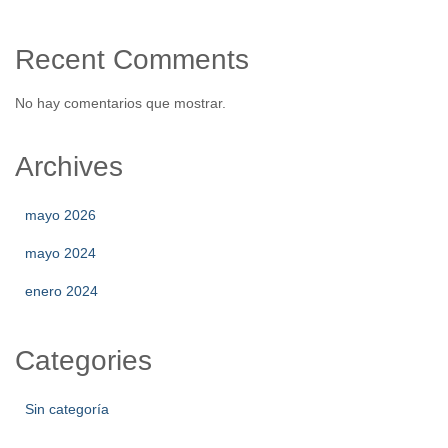
Recent Comments
No hay comentarios que mostrar.
Archives
mayo 2026
mayo 2024
enero 2024
Categories
Sin categoría