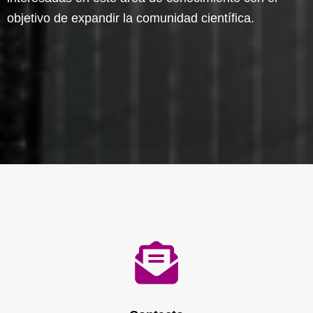
objetivo de expandir la comunidad científica.