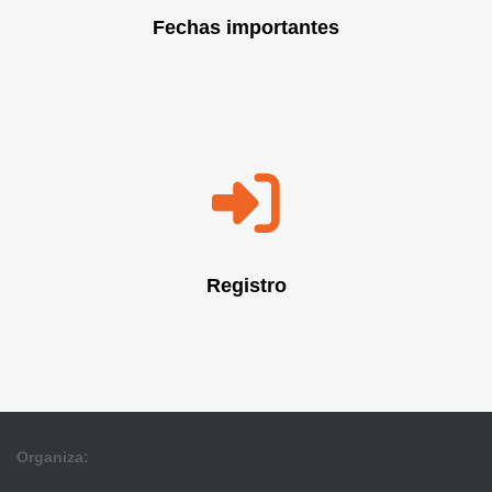
Fechas importantes
Registro
Organiza: