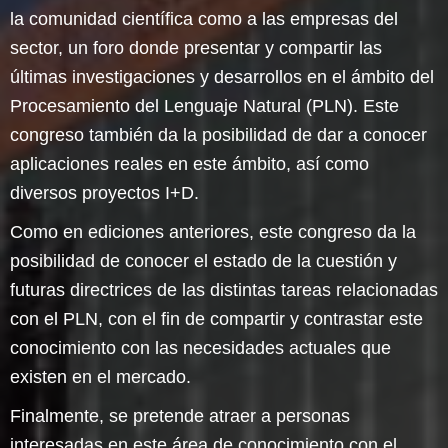
la comunidad científica como a las empresas del
sector, un foro donde presentar y compartir las
últimas investigaciones y desarrollos en el ámbito del
Procesamiento del Lenguaje Natural (PLN). Este
congreso también da la posibilidad de dar a conocer
aplicaciones reales en este ámbito, así como
diversos proyectos I+D.
Como en ediciones anteriores, este congreso da la
posibilidad de conocer el estado de la cuestión y
futuras directrices de las distintas tareas relacionadas
con el PLN, con el fin de compartir y contrastar este
conocimiento con las necesidades actuales que
existen en el mercado.
Finalmente, se pretende atraer a personas
interesadas en este área de conocimiento con el