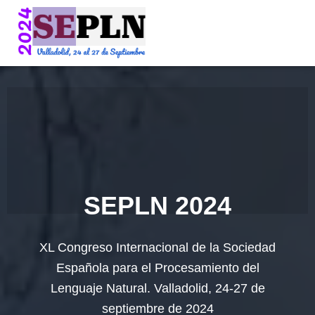
SEPLN 2024
XL Congreso Internacional de la Sociedad
Española para el Procesamiento del
Lenguaje Natural. Valladolid, 24-27 de
septiembre de 2024