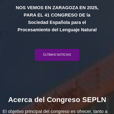
NOS VEMOS EN ZARAGOZA EN 2025,
PARA EL 41 CONGRESO DE la
Sociedad Española para el
Procesamiento del Lenguaje Natural
ÚLTIMAS NOTICIAS
Acerca del Congreso SEPLN
El objetivo principal del congreso es ofrecer, tanto a