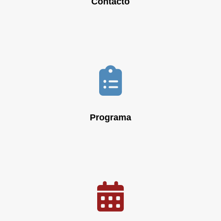
Contacto
Programa