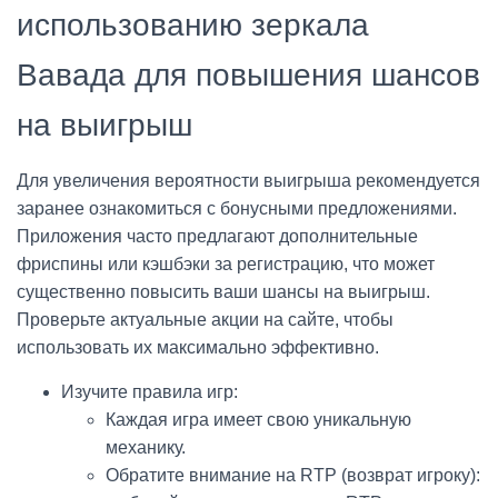
использованию зеркала
Вавада для повышения шансов
на выигрыш
Для увеличения вероятности выигрыша рекомендуется
заранее ознакомиться с бонусными предложениями.
Приложения часто предлагают дополнительные
фриспины или кэшбэки за регистрацию, что может
существенно повысить ваши шансы на выигрыш.
Проверьте актуальные акции на сайте, чтобы
использовать их максимально эффективно.
Изучите правила игр:
Каждая игра имеет свою уникальную
механику.
Обратите внимание на RTP (возврат игроку):