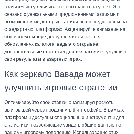
значительно увеличивают свои шансы на успех. Это
связано с уникальными предложениями, акциями и
возможностями, которые так или иначе недоступны на
стандартных платформах. Акцентируйте внимание на
обширном выборе доступных игр и частых
обновлениях каталога, ведь это открывает
дополнительные стратегии для тех, кто хочет улучшить
свои результаты в азартных играх.
Как зеркало Вавада может
улучшить игровые стратегии
Оптимизируйте свои ставки, анализируя расчёты
выигрышей через продвинутый интерфейс. В рамках
платформы доступны специальные инструменты для
статистики, позволяющие увидеть общие данные по
вашему игровому поведению. Использование этих