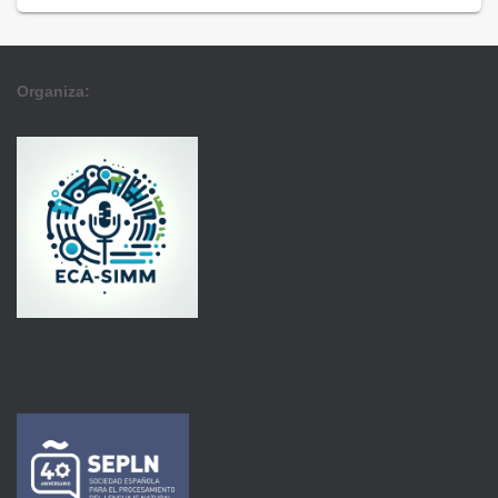
Organiza: