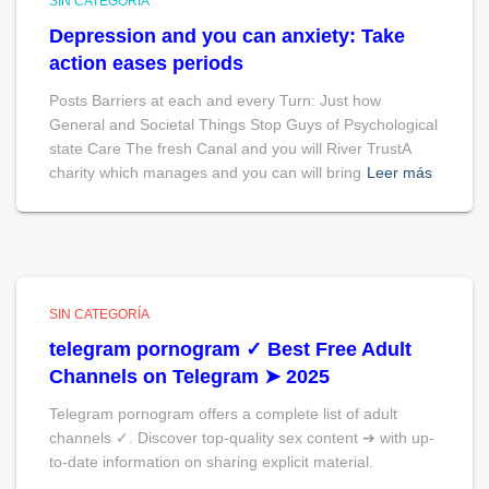
SIN CATEGORÍA
Depression and you can anxiety: Take
action eases periods
Posts Barriers at each and every Turn: Just how
General and Societal Things Stop Guys of Psychological
state Care The fresh Canal and you will River TrustA
charity which manages and you can will bring
Leer más
SIN CATEGORÍA
telegram pornogram ✓ Best Free Adult
Channels on Telegram ➤ 2025
Telegram pornogram offers a complete list of adult
channels ✓. Discover top-quality sex content ➔ with up-
to-date information on sharing explicit material.