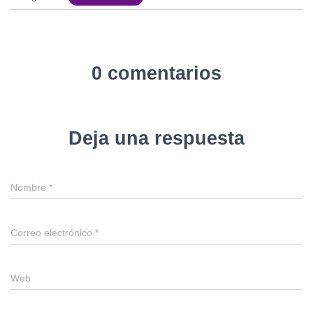
0 comentarios
Deja una respuesta
Nombre
*
Correo electrónico
*
Web