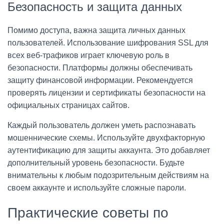
Безопасность и защита данных
Помимо доступа, важна защита личных данных
пользователей. Использование шифрования SSL для
всех веб-трафиков играет ключевую роль в
безопасности. Платформы должны обеспечивать
защиту финансовой информации. Рекомендуется
проверять лицензии и сертификаты безопасности на
официальных страницах сайтов.
Каждый пользователь должен уметь распознавать
мошеннические схемы. Используйте двухфакторную
аутентификацию для защиты аккаунта. Это добавляет
дополнительный уровень безопасности. Будьте
внимательны к любым подозрительным действиям на
своем аккаунте и используйте сложные пароли.
Практические советы по