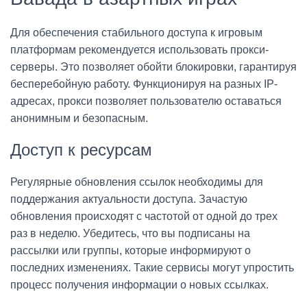
Для обеспечения стабильного доступа к игровым
платформам рекомендуется использовать прокси-
серверы. Это позволяет обойти блокировки, гарантируя
бесперебойную работу. Функционируя на разных IP-
адресах, прокси позволяет пользователю оставаться
анонимным и безопасным.
Доступ к ресурсам
Регулярные обновления ссылок необходимы для
поддержания актуальности доступа. Зачастую
обновления происходят с частотой от одной до трех
раз в неделю. Убедитесь, что вы подписаны на
рассылки или группы, которые информируют о
последних изменениях. Такие сервисы могут упростить
процесс получения информации о новых ссылках.