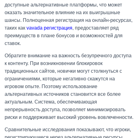
доступные альтернативные платформы, что может
оказать значительное влияние на их выигрышные
шансы. Полноценная регистрация на онлайн-ресурсах,
таких как
vavada регистрация
, предоставляет ряд
преимуществ в плане бонусов и возможностей для
ставок.
Обратите внимание на важность безупречного доступа
к контенту. При возникновении блокировок
традиционных сайтов, новички могут столкнуться с
ограничениями, которые негативно скажутся на
игровом опыте. Поэтому использование
альтернативных источников становится все более
актуальным. Система, обеспечивающая
непрерывность доступа, позволяет минимизировать
риски и поддерживает высокий уровень вовлеченности.
Сравнительные исследования показывают, что игроки,
регистрирующиеся через альтернативные ресурсы,