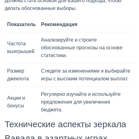
должны стать основой для вашего подхода, чтобы
делать обоснованные выборы.
Показатель
Рекомендация
Анализируйте и строите
Частота
обоснованные прогнозы на основе
выигрышей
статистики.
Размер
Следите за изменениями и выбирайте
джекпота
игры с высоким потенциалом выплат.
Регулярно изучайте и используйте
Акции и
предложения для увеличения
бонусы
бюджета.
Технические аспекты зеркала
Вавада в азартных играх