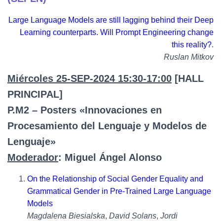
Large Language Models are still lagging behind their Deep
Learning counterparts. Will Prompt Engineering change
this reality?
.
Ruslan Mitkov
Miércoles 25-SEP-2024 15:30-17:00
[HALL
PRINCIPAL]
P.M2 – Posters «Innovaciones en
Procesamiento del Lenguaje y Modelos de
Lenguaje»
Moderador
: Miguel Ángel Alonso
On the Relationship of Social Gender Equality and
Grammatical Gender in Pre-Trained Large Language
Models
Magdalena Biesialska
,
David Solans
,
Jordi