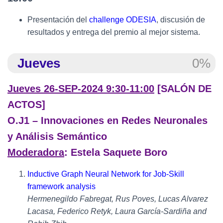
Presentación del
challenge ODESIA
, discusión de
resultados y entrega del premio al mejor sistema.
Jueves
0%
Jueves 26-SEP-2024 9:30-11:00
[SALÓN DE
ACTOS]
O.J1 – Innovaciones en Redes Neuronales
y Análisis Semántico
Moderadora
: Estela Saquete Boro
Inductive Graph Neural Network for Job-Skill
framework analysis
Hermenegildo Fabregat, Rus Poves, Lucas Alvarez
Lacasa, Federico Retyk, Laura García-Sardiña and