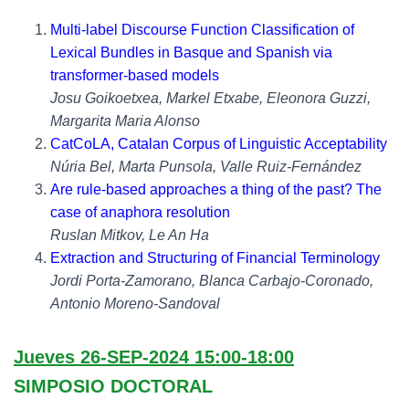
Multi-label Discourse Function Classification of
Lexical Bundles in Basque and Spanish via
transformer-based models
Josu Goikoetxea, Markel Etxabe, Eleonora Guzzi,
Margarita Maria Alonso
CatCoLA, Catalan Corpus of Linguistic Acceptability
Núria Bel, Marta Punsola, Valle Ruiz-Fernández
Are rule-based approaches a thing of the past? The
case of anaphora resolution
Ruslan Mitkov, Le An Ha
Extraction and Structuring of Financial Terminology
Jordi Porta-Zamorano, Blanca Carbajo-Coronado,
Antonio Moreno-Sandoval
Jueves 26-SEP-2024 15:00-18:00
SIMPOSIO DOCTORAL