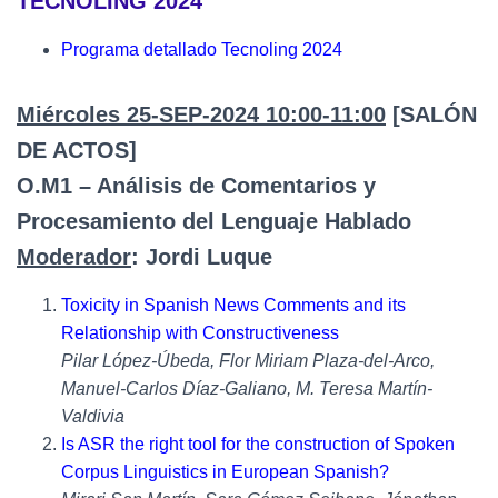
TECNOLING 2024
Programa detallado Tecnoling 2024
Miércoles 25-SEP-2024 10:00-11:00
[SALÓN
DE ACTOS]
O.M1 – Análisis de Comentarios y
Procesamiento del Lenguaje Hablado
Moderador
: Jordi Luque
Toxicity in Spanish News Comments and its
Relationship with Constructiveness
Pilar López-Úbeda, Flor Miriam Plaza-del-Arco,
Manuel-Carlos Díaz-Galiano, M. Teresa Martín-
Valdivia
Is ASR the right tool for the construction of Spoken
Corpus Linguistics in European Spanish?