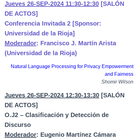
Jueves 26-SEP-2024 11:30-12:30
[SALÓN
DE ACTOS]
Conferencia Invitada 2 [Sponsor:
Universidad de la Rioja]
Moderador
: Francisco J. Martín Arista
(Universidad de la Rioja)
Natural Language Processing for Privacy Empowerment
and Fairness
Shomir Wilson
Jueves 26-SEP-2024 12:30-13:30
[SALÓN
DE ACTOS]
O.J2 – Clasificación y Detección de
Discurso
Moderador
: Eugenio Martínez Cámara