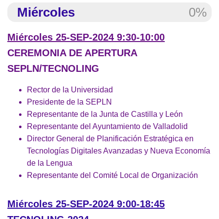
Miércoles
0%
Miércoles 25-SEP-2024 9:30-10:00
CEREMONIA DE APERTURA
SEPLN/TECNOLING
Rector de la Universidad
Presidente de la SEPLN
Representante de la Junta de Castilla y León
Representante del Ayuntamiento de Valladolid
Director General de Planificación Estratégica en
Tecnologías Digitales Avanzadas y Nueva Economía
de la Lengua
Representante del Comité Local de Organización
Miércoles 25-SEP-2024 9:00-18:45