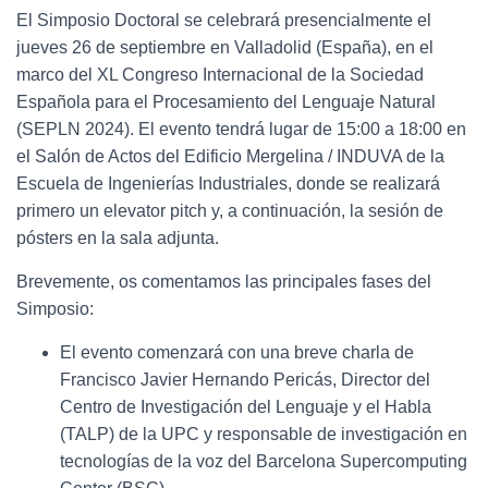
El Simposio Doctoral se celebrará presencialmente el
jueves 26 de septiembre en Valladolid (España), en el
marco del XL Congreso Internacional de la Sociedad
Española para el Procesamiento del Lenguaje Natural
(SEPLN 2024). El evento tendrá lugar de 15:00 a 18:00 en
el Salón de Actos del Edificio Mergelina / INDUVA de la
Escuela de Ingenierías Industriales, donde se realizará
primero un elevator pitch y, a continuación, la sesión de
pósters en la sala adjunta.
Brevemente, os comentamos las principales fases del
Simposio:
El evento comenzará con una breve charla de
Francisco Javier Hernando Pericás, Director del
Centro de Investigación del Lenguaje y el Habla
(TALP) de la UPC y responsable de investigación en
tecnologías de la voz del Barcelona Supercomputing