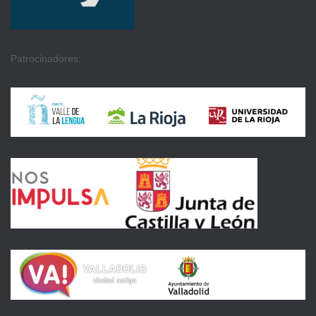
Patrocinadores: