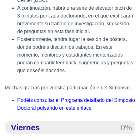
Center (BSC).
A continuación, habrá una serie de elevator pitch de
3 minutos por cada doctorando, en el que explicarán
brevemente su trabajo de investigación, sin sesión
de preguntas en esta fase inicial.
Posteriormente, tendrá lugar la sesión de pósters,
donde podréis discutir los trabajos. En este
momento, mentores y estudiantes mentorizados
podrán compartir feedback, sugerencias y preguntas
que deseéis hacerles.
Muchas gracias por vuestra participación en el Simposio.
Podéis consultar el Programa detallado del Simposio
Doctoral pulsando en este enlace
Viernes
0%