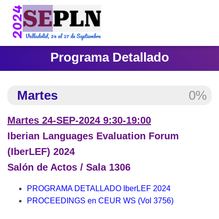
Programa Detallado
Martes
0%
Martes 24-SEP-2024 9:30-19:00
Iberian Languages Evaluation Forum
(IberLEF) 2024
Salón de Actos / Sala 1306
PROGRAMA DETALLADO IberLEF 2024
PROCEEDINGS en CEUR WS (Vol 3756)