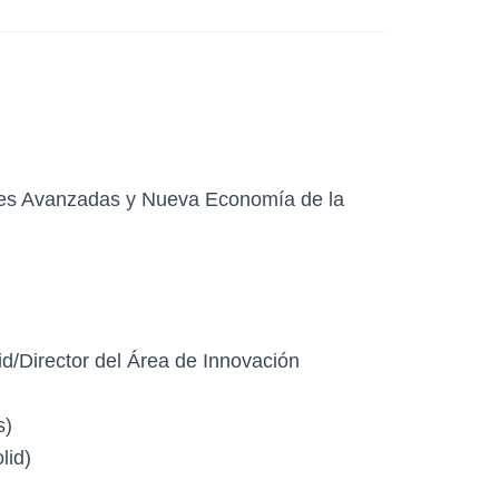
tales Avanzadas y Nueva Economía de la
d/Director del Área de Innovación
s)
lid)