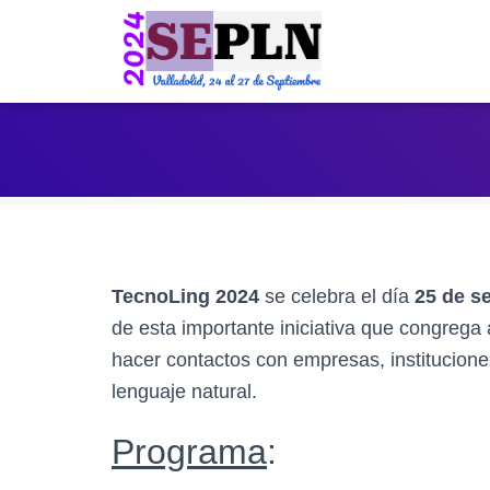
TecnoLing 2024
se celebra el día
25 de s
de esta importante iniciativa que congrega
hacer contactos con empresas, instituciones
lenguaje natural.
Programa
: