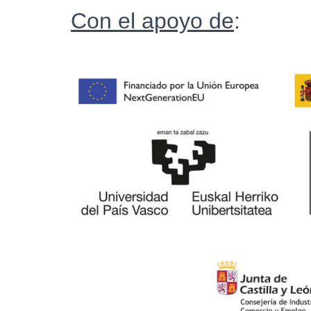
Con el apoyo de
: