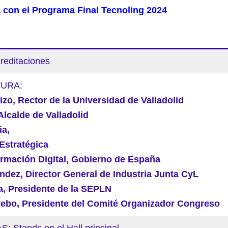
 con el Programa Final Tecnoling 2024
reditaciones
URA:
zo, Rector de la Universidad de Valladolid
Alcalde de Valladolid
ia,
 Estratégica
ormación Digital, Gobierno de España
dez, Director General de Industria Junta CyL
a, Presidente de la SEPLN
ebo, Presidente del Comité Organizador Congreso