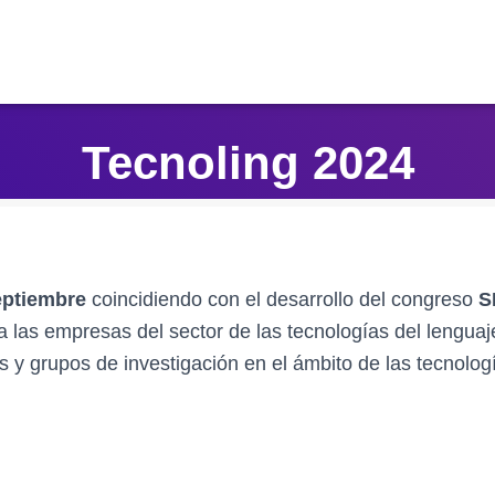
Tecnoling 2024
eptiembre
coincidiendo con el desarrollo del congreso
S
 a las empresas del sector de las tecnologías del lengu
 y grupos de investigación en el ámbito de las tecnolog