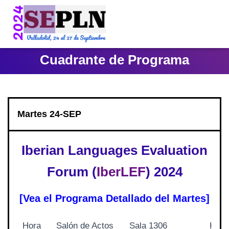
Cuadrante de Programa
Martes 24-SEP
Iberian Languages Evaluation
Forum (
IberLEF
) 2024
[Vea el Programa Detallado del Martes]
Hora
Salón de Actos
Sala 1306
Hall