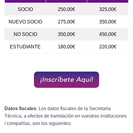
SOCIO
250,00€
325,00€
NUEVO SOCIO
275,00€
350,00€
NO SOCIO
350,00€
450,00€
ESTUDIANTE
180,00€
220,00€
Datos fiscales
: Los datos fiscales de la Secretaría
Técnica, a efectos de tramitación en vuestras instituciones
/ compañías, son los siguientes: