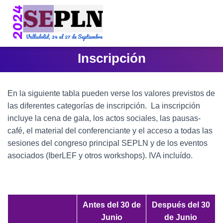
Inscripción
En la siguiente tabla pueden verse los valores previstos de
las diferentes categorías de inscripción. La inscripción
incluye la cena de gala, los actos sociales, las pausas-
café, el material del conferenciante y el acceso a todas las
sesiones del congreso principal SEPLN y de los eventos
asociados (IberLEF y otros workshops). IVA incluído.
Antes del 30 de
Después del 30
Junio
de Junio