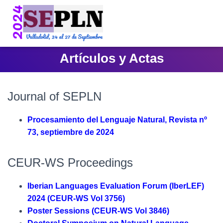
Artículos y Actas
Journal of SEPLN
Procesamiento del Lenguaje Natural, Revista nº
73, septiembre de 2024
CEUR-WS Proceedings
Iberian Languages Evaluation Forum (IberLEF)
2024 (CEUR-WS Vol 3756)
Poster Sessions (CEUR-WS Vol 3846)