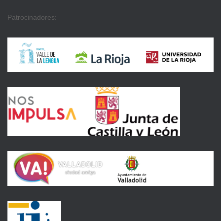
Patrocinadores: